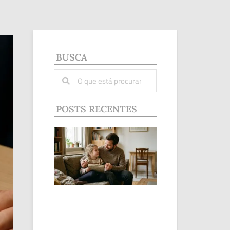
BUSCA
POSTS RECENTES