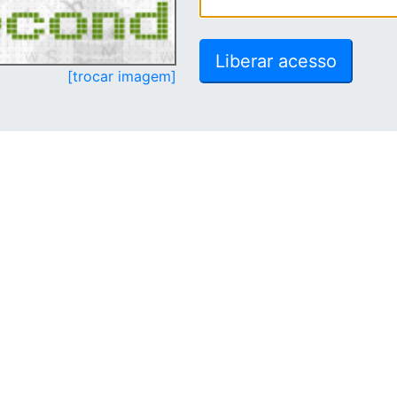
[trocar imagem]