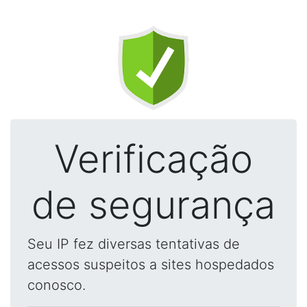
Verificação
de segurança
Seu IP fez diversas tentativas de
acessos suspeitos a sites hospedados
conosco.