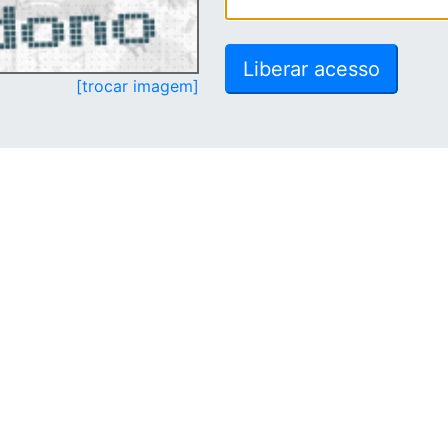
[trocar imagem]