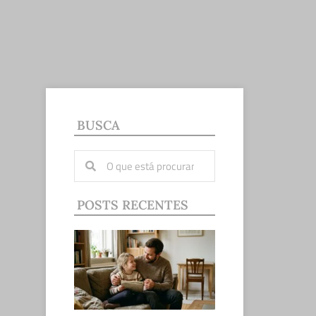
BUSCA
POSTS RECENTES