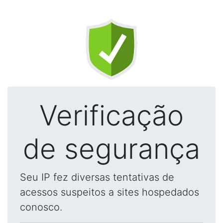
Verificação
de segurança
Seu IP fez diversas tentativas de
acessos suspeitos a sites hospedados
conosco.