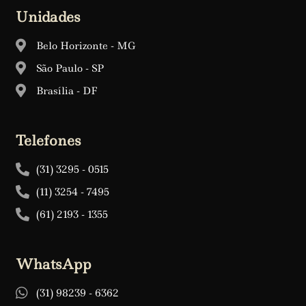
Unidades
Belo Horizonte - MG
São Paulo - SP
Brasília - DF
Telefones
(31) 3295 - 0515
(11) 3254 - 7495
(61) 2193 - 1355
WhatsApp
(31) 98239 - 6362