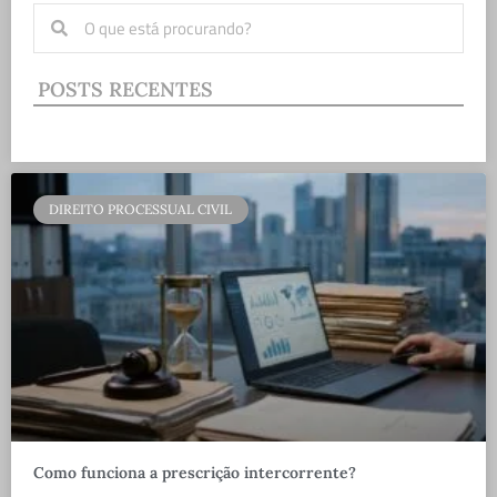
POSTS RECENTES
DIREITO PROCESSUAL CIVIL
Como funciona a prescrição intercorrente?