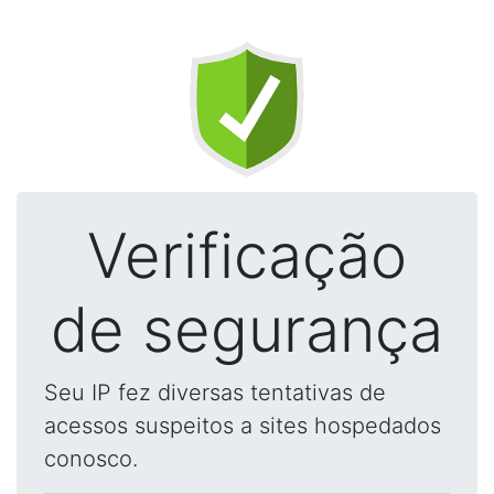
Verificação
de segurança
Seu IP fez diversas tentativas de
acessos suspeitos a sites hospedados
conosco.