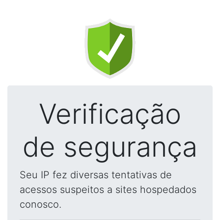
Verificação
de segurança
Seu IP fez diversas tentativas de
acessos suspeitos a sites hospedados
conosco.