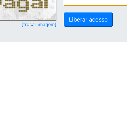
[trocar imagem]