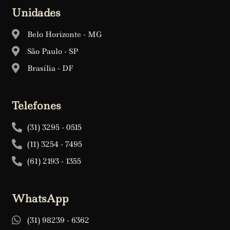
Unidades
Belo Horizonte - MG
São Paulo - SP
Brasília - DF
Telefones
(31) 3295 - 0515
(11) 3254 - 7495
(61) 2193 - 1355
WhatsApp
(31) 98239 - 6362