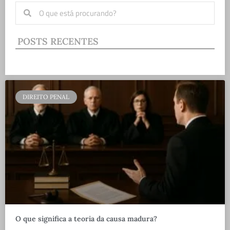
POSTS RECENTES
DIREITO PENAL
O que significa a teoria da causa madura?