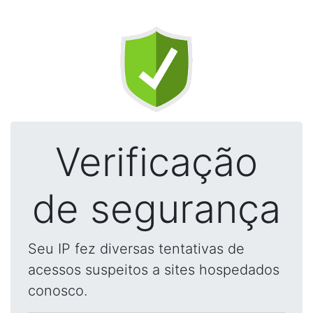
Verificação
de segurança
Seu IP fez diversas tentativas de
acessos suspeitos a sites hospedados
conosco.