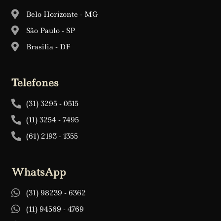
Belo Horizonte - MG
São Paulo - SP
Brasília - DF
Telefones
(31) 3295 - 0515
(11) 3254 - 7495
(61) 2193 - 1355
WhatsApp
(31) 98239 - 6362
(11) 94569 - 4769