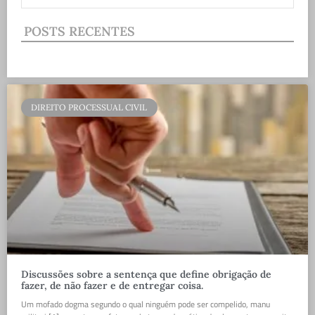
POSTS RECENTES
DIREITO PROCESSUAL CIVIL
Discussões sobre a sentença que define obrigação de
fazer, de não fazer e de entregar coisa.
Um mofado dogma segundo o qual ninguém pode ser compelido, manu