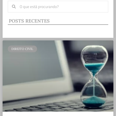
POSTS RECENTES
DIREITO CIVIL