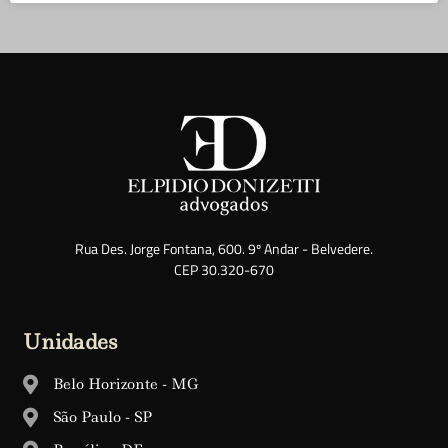
Rua Des. Jorge Fontana, 600. 9º Andar - Belvedere.
CEP 30.320-670
Unidades
Belo Horizonte - MG
São Paulo - SP