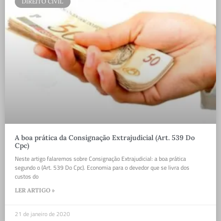
DIREITO CIVIL
A boa prática da Consignação Extrajudicial (Art. 539 Do
Cpc)
Neste artigo falaremos sobre Consignação Extrajudicial: a boa prática
segundo o (Art. 539 Do Cpc). Economia para o devedor que se livra dos
custos do
LER ARTIGO »
21 de janeiro de 2020