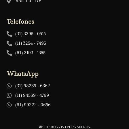
Brasília - DF
Telefones
(31) 3295 - 0515
(11) 3254 - 7495
(61) 2193 - 1355
WhatsApp
(31) 98239 - 6362
(11) 94569 - 4769
(61) 99222 - 0656
Visite nossas redes sociais.